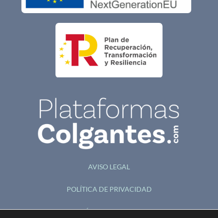
AVISO LEGAL
POLÍTICA DE PRIVACIDAD
POLÍTICA DE COOKIES