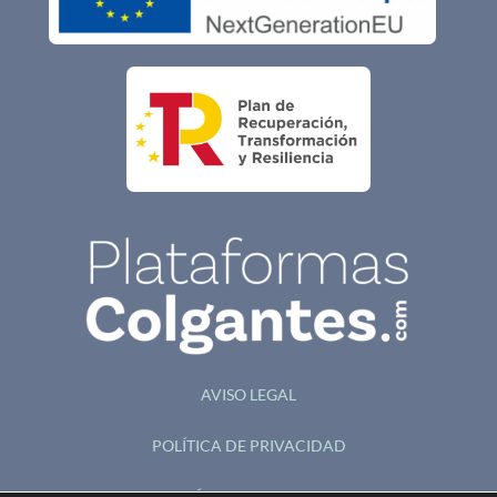
AVISO LEGAL
POLÍTICA DE PRIVACIDAD
POLÍTICA DE COOKIES