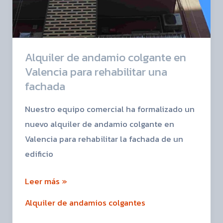
Alquiler de andamio colgante en
Valencia para rehabilitar una
fachada
Nuestro equipo comercial ha formalizado un
nuevo alquiler de andamio colgante en
Valencia para rehabilitar la fachada de un
edificio
Leer más »
Alquiler de andamios colgantes