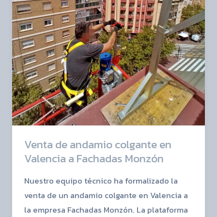
Venta de andamio colgante en
Valencia a Fachadas Monzón
Nuestro equipo técnico ha formalizado la
venta de un andamio colgante en Valencia a
la empresa Fachadas Monzón. La plataforma