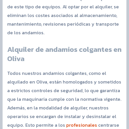
de este tipo de equipos. Al optar por el alquiler, se
eliminan los costes asociados al almacenamiento,
mantenimiento, revisiones periódicas y transporte
de los andamios.
Alquiler de andamios colgantes en
Oliva
Todos nuestros andamios colgantes, como el
alquilado en Oliva, están homologados y sometidos
a estrictos controles de seguridad, lo que garantiza
que la maquinaria cumple con la normativa vigente.
Además, en la modalidad de alquiler, nuestros
operarios se encargan de instalar y desinstalar el
equipo. Esto permite a los
profesionales
centrarse