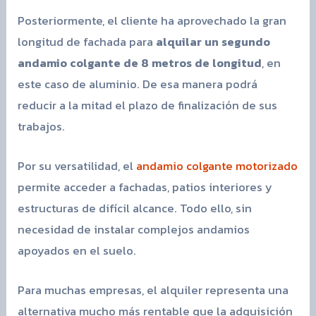
Posteriormente, el cliente ha aprovechado la gran
longitud de fachada para
alquilar un segundo
andamio colgante de 8 metros de longitud
, en
este caso de aluminio. De esa manera podrá
reducir a la mitad el plazo de finalización de sus
trabajos.
Por su versatilidad, el
andamio colgante motorizado
permite acceder a fachadas, patios interiores y
estructuras de difícil alcance. Todo ello, sin
necesidad de instalar complejos andamios
apoyados en el suelo.
Para muchas empresas, el alquiler representa una
alternativa mucho más rentable que la adquisición