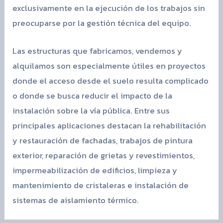
exclusivamente en la ejecución de los trabajos sin
preocuparse por la gestión técnica del equipo.
Las estructuras que fabricamos, vendemos y
alquilamos son especialmente útiles en proyectos
donde el acceso desde el suelo resulta complicado
o donde se busca reducir el impacto de la
instalación sobre la vía pública. Entre sus
principales aplicaciones destacan la rehabilitación
y restauración de fachadas, trabajos de pintura
exterior, reparación de grietas y revestimientos,
impermeabilización de edificios, limpieza y
mantenimiento de cristaleras e instalación de
sistemas de aislamiento térmico.