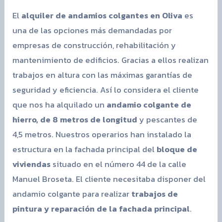
El
alquiler de andamios colgantes en Oliva
es
una de las opciones más demandadas por
empresas de construcción, rehabilitación y
mantenimiento de edificios. Gracias a ellos realizan
trabajos en altura con las máximas garantías de
seguridad y eficiencia. Así lo considera el cliente
que nos ha alquilado un
andamio colgante de
hierro, de 8 metros de longitud
y pescantes de
4,5 metros. Nuestros operarios han instalado la
estructura en la fachada principal del
bloque de
viviendas
situado en el número 44 de la calle
Manuel Broseta. El cliente necesitaba disponer del
andamio colgante para realizar
trabajos de
pintura y reparación de la fachada principal
.