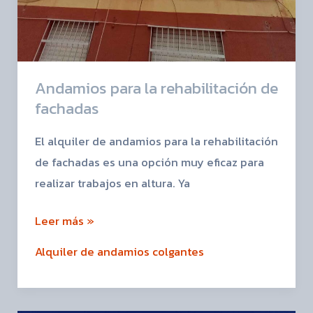
Andamios para la rehabilitación de
fachadas
El alquiler de andamios para la rehabilitación
de fachadas es una opción muy eficaz para
realizar trabajos en altura. Ya
Leer más »
Alquiler de andamios colgantes