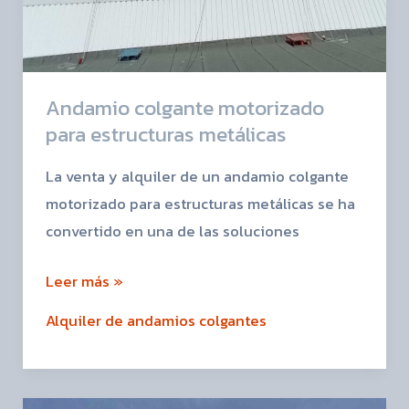
Andamio colgante motorizado
para estructuras metálicas
La venta y alquiler de un andamio colgante
motorizado para estructuras metálicas se ha
convertido en una de las soluciones
Leer más »
Alquiler de andamios colgantes