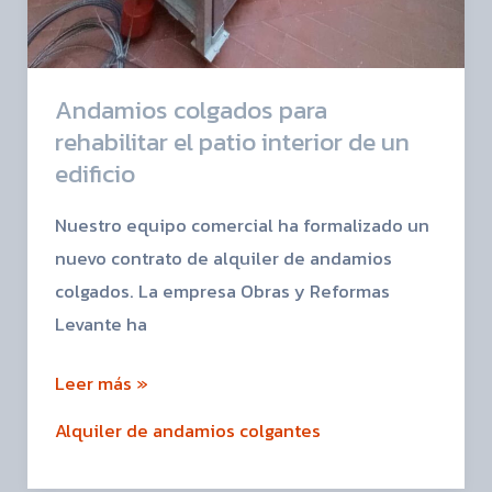
Andamios colgados para
rehabilitar el patio interior de un
edificio
Nuestro equipo comercial ha formalizado un
nuevo contrato de alquiler de andamios
colgados. La empresa Obras y Reformas
Levante ha
Leer más »
Alquiler de andamios colgantes