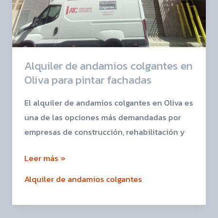
Alquiler de andamios colgantes en
Oliva para pintar fachadas
El alquiler de andamios colgantes en Oliva es
una de las opciones más demandadas por
empresas de construcción, rehabilitación y
Leer más »
Alquiler de andamios colgantes