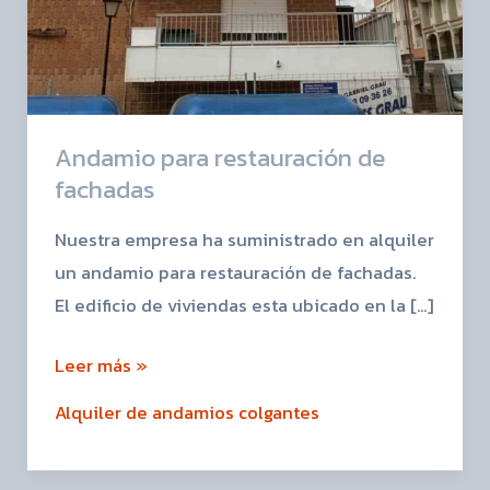
Andamio para restauración de
fachadas
Nuestra empresa ha suministrado en alquiler
un andamio para restauración de fachadas.
El edificio de viviendas esta ubicado en la […]
Leer más »
Alquiler de andamios colgantes