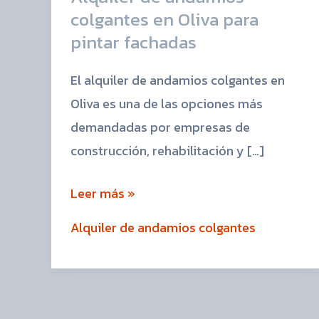
colgantes en Oliva para
pintar fachadas
El alquiler de andamios colgantes en
Oliva es una de las opciones más
demandadas por empresas de
construcción, rehabilitación y […]
Leer más »
Alquiler de andamios colgantes