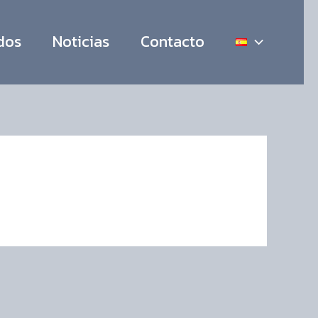
ados
Noticias
Contacto