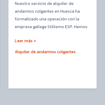
Nuestro servicio de alquiler de
andamios colgantes en Huesca ha
formalizado una operación con la
empresa gallega Stiltemo ESP. Hemos
Leer más »
Alquiler de andamios colgantes